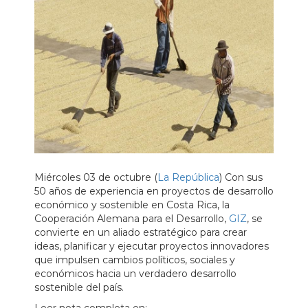
Miércoles 03 de octubre (
La República
) Con sus
50 años de experiencia en proyectos de desarrollo
económico y sostenible en Costa Rica, la
Cooperación Alemana para el Desarrollo,
GIZ
, se
convierte en un aliado estratégico para crear
ideas, planificar y ejecutar proyectos innovadores
que impulsen cambios políticos, sociales y
económicos hacia un verdadero desarrollo
sostenible del país.