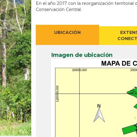
En el año 2017 con la reorganización territoria
Conservación Central.
UBICACIÓN
EXTEN
CONECT
Imagen de ubicación