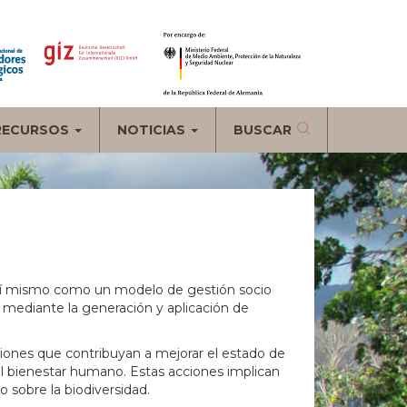
RECURSOS
NOTICIAS
BUSCAR
así mismo como un modelo de gestión socio
 mediante la generación y aplicación de
cciones que contribuyan a mejorar el estado de
el bienestar humano. Estas acciones implican
 sobre la biodiversidad.