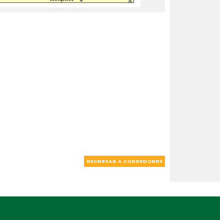
REGRESAR A CORREDORES