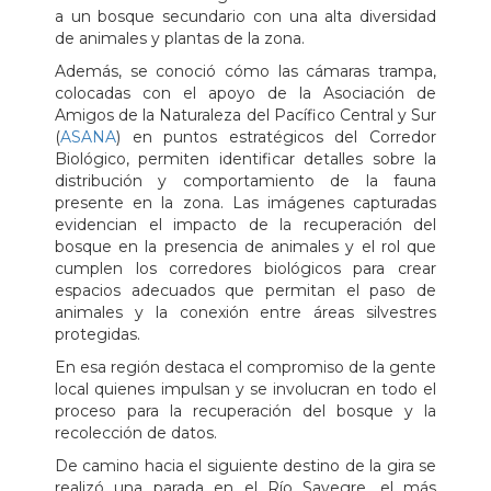
a un bosque secundario con una alta diversidad
de animales y plantas de la zona.
Además, se conoció cómo las cámaras trampa,
colocadas con el apoyo de la Asociación de
Amigos de la Naturaleza del Pacífico Central y Sur
(
ASANA
) en puntos estratégicos del Corredor
Biológico, permiten identificar detalles sobre la
distribución y comportamiento de la fauna
presente en la zona. Las imágenes capturadas
evidencian el impacto de la recuperación del
bosque en la presencia de animales y el rol que
cumplen los corredores biológicos para crear
espacios adecuados que permitan el paso de
animales y la conexión entre áreas silvestres
protegidas.
En esa región destaca el compromiso de la gente
local quienes impulsan y se involucran en todo el
proceso para la recuperación del bosque y la
recolección de datos.
De camino hacia el siguiente destino de la gira se
realizó una parada en el Río Savegre, el más