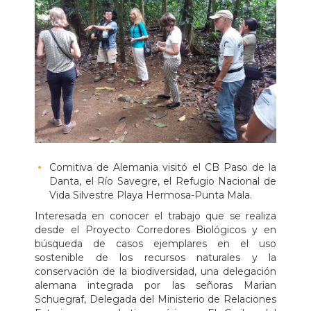
Comitiva de Alemania visitó el CB Paso de la
Danta, el Río Savegre, el Refugio Nacional de
Vida Silvestre Playa Hermosa-Punta Mala.
Interesada en conocer el trabajo que se realiza
desde el Proyecto Corredores Biológicos y en
búsqueda de casos ejemplares en el uso
sostenible de los recursos naturales y la
conservación de la biodiversidad, una delegación
alemana integrada por las señoras Marian
Schuegraf, Delegada del Ministerio de Relaciones