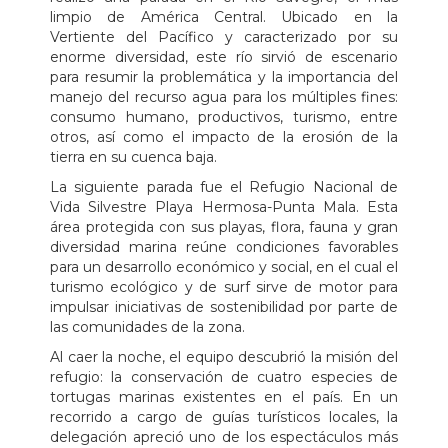
limpio de América Central. Ubicado en la
Vertiente del Pacífico y caracterizado por su
enorme diversidad, este río sirvió de escenario
para resumir la problemática y la importancia del
manejo del recurso agua para los múltiples fines:
consumo humano, productivos, turismo, entre
otros, así como el impacto de la erosión de la
tierra en su cuenca baja.
La siguiente parada fue el Refugio Nacional de
Vida Silvestre Playa Hermosa-Punta Mala. Esta
área protegida con sus playas, flora, fauna y gran
diversidad marina reúne condiciones favorables
para un desarrollo económico y social, en el cual el
turismo ecológico y de surf sirve de motor para
impulsar iniciativas de sostenibilidad por parte de
las comunidades de la zona.
Al caer la noche, el equipo descubrió la misión del
refugio: la conservación de cuatro especies de
tortugas marinas existentes en el país. En un
recorrido a cargo de guías turísticos locales, la
delegación apreció uno de los espectáculos más