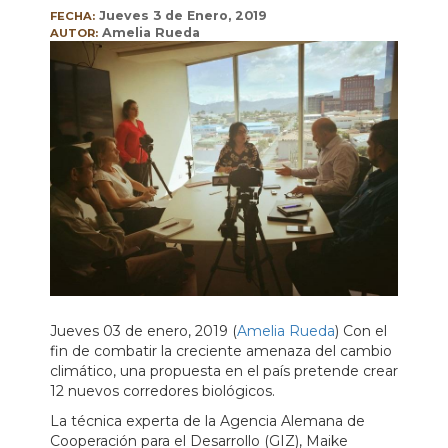
Jueves 3 de Enero, 2019
FECHA:
Amelia Rueda
AUTOR:
Jueves 03 de enero, 2019 (
Amelia Rueda
) Con el
fin de combatir la creciente amenaza del cambio
climático, una propuesta en el país pretende crear
12 nuevos corredores biológicos.
La técnica experta de la Agencia Alemana de
Cooperación para el Desarrollo (GIZ), Maike