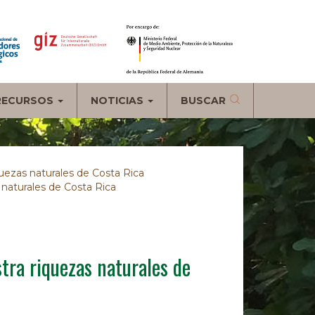
RECURSOS
NOTICIAS
BUSCAR
quezas naturales de Costa Rica
 naturales de Costa Rica
stra riquezas naturales de