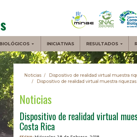
BIOLÓGICOS
INICIATIVAS
RESULTADOS
Noticias
Dispositivo de realidad virtual muestra ri
Dispositivo de realidad virtual muestra riquezas
Noticias
Dispositivo de realidad virtual mue
Costa Rica
Miércoles 28 de Febrero, 2018