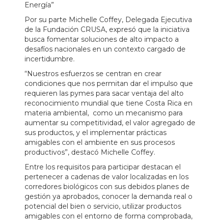
Energía”
Por su parte Michelle Coffey, Delegada Ejecutiva
de la Fundación CRUSA, expresó que la iniciativa
busca fomentar soluciones de alto impacto a
desafíos nacionales en un contexto cargado de
incertidumbre.
“Nuestros esfuerzos se centran en crear
condiciones que nos permitan dar el impulso que
requieren las pymes para sacar ventaja del alto
reconocimiento mundial que tiene Costa Rica en
materia ambiental, como un mecanismo para
aumentar su competitividad, el valor agregado de
sus productos, y el implementar prácticas
amigables con el ambiente en sus procesos
productivos”, destacó Michelle Coffey.
Entre los requisitos para participar destacan el
pertenecer a cadenas de valor localizadas en los
corredores biológicos con sus debidos planes de
gestión ya aprobados, conocer la demanda real o
potencial del bien o servicio, utilizar productos
amigables con el entorno de forma comprobada,