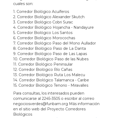
cuales son:
1. Corredor Biológico Acuíferos
2. Corredor Biológico Alexander Skutch
3. Corredor Biológico Cobri Surac
4. Corredor Biológico Hojancha - Nandayure
5. Corredor Biológico Los Santos
6. Corredor Biológico Morocochas
7. Corredor Biológico Paso del Mono Aullador
8. Corredor Biológico Paso de La Danta
9. Corredor Biológico Paso de Las Lapas
10. Corredor Biológico Paso de las Nubes
11. Corredor Biológico Peninsular
12. Corredor Biológico Río Cañas
13. Corredor Biológico Ruta Los Malecu
14. Corredor Biológico Talamanca - Caribe
15. Corredor Biológico Tenorio - Miravalles
Para consultas, los interesados pueden
comunicarse al 2245-3505 o escribir al correo
negociosverdes@funbam.org Más información
en el sitio web del Proyecto Corredores
Biológicos