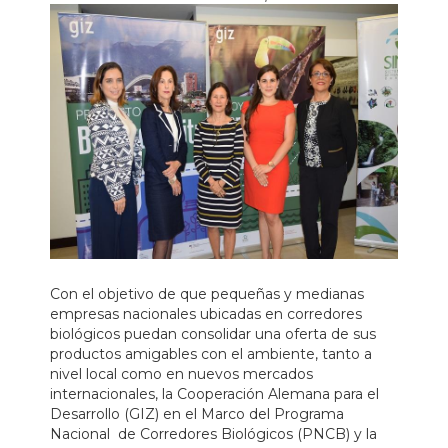
Con el objetivo de que pequeñas y medianas
empresas nacionales ubicadas en corredores
biológicos puedan consolidar una oferta de sus
productos amigables con el ambiente, tanto a
nivel local como en nuevos mercados
internacionales, la Cooperación Alemana para el
Desarrollo (GIZ) en el Marco del Programa
Nacional de Corredores Biológicos (PNCB) y la