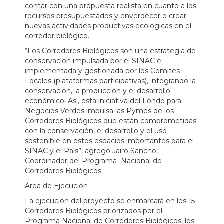
contar con una propuesta realista en cuanto a los
recursos presupuestados y enverdecer o crear
nuevas actividades productivas ecológicas en el
corredor biológico.
“Los Corredores Biológicos son una estrategia de
conservación impulsada por el SINAC e
implementada y gestionada por los Comités
Locales (plataformas participativas), integrando la
conservación, la producción y el desarrollo
económico. Así, esta iniciativa del Fondo para
Negocios Verdes impulsa las Pymes de los
Corredores Biológicos que están comprometidas
con la conservación, el desarrollo y el uso
sostenible en estos espacios importantes para el
SINAC y el País”, agregó Jairo Sancho,
Coordinador del Programa Nacional de
Corredores Biológicos.
Área de Ejecución
La ejecución del proyecto se enmarcará en los 15
Corredores Biológicos priorizados por el
Programa Nacional de Corredores Biológicos, los