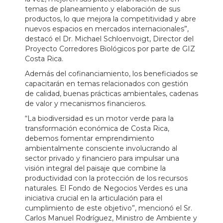
temas de planeamiento y elaboración de sus
productos, lo que mejora la competitividad y abre
nuevos espacios en mercados internacionales”,
destacó el Dr. Michael Schloenvoigt, Director del
Proyecto Corredores Biológicos por parte de GIZ
Costa Rica.
Además del cofinanciamiento, los beneficiados se
capacitarán en temas relacionados con gestión
de calidad, buenas prácticas ambientales, cadenas
de valor y mecanismos financieros.
“La biodiversidad es un motor verde para la
transformación económica de Costa Rica,
debemos fomentar emprendimiento
ambientalmente consciente involucrando al
sector privado y financiero para impulsar una
visión integral del paisaje que combine la
productividad con la protección de los recursos
naturales. El Fondo de Negocios Verdes es una
iniciativa crucial en la articulación para el
cumplimiento de este objetivo”, mencionó el Sr.
Carlos Manuel Rodríguez, Ministro de Ambiente y