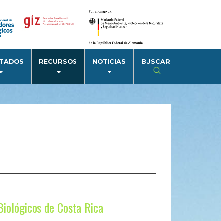
LTADOS
RECURSOS
NOTICIAS
BUSCAR
iológicos de Costa Rica